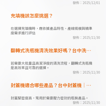
發佈：2025/12/01
充填機該怎麼挑選？
在選擇充填機時，應依據產品特性、產線規模與精準
度需求進行評估
發佈：2025/11/30
翻轉式洗瓶機清洗效果好嗎？台中洗瓶
機｜台中洗瓶機製造｜台中洗瓶機工廠
｜台中洗瓶機組裝廠｜台中翻轉式洗瓶
若需要大批量且高潔淨度的清洗流程，翻轉式洗瓶機
是高效率且可靠的選擇。
機
發佈：2025/11/30
封蓋機適合哪些產品？台中封蓋機｜台
中封蓋機製造｜台中封蓋機工廠｜台中
封蓋機組裝廠｜台中自動封蓋機｜台中
封蓋緊密度高，常用於需要壓力密封的瓶裝產品。
發佈：2025/11/30
自動封蓋機製造｜台中王冠蓋封蓋機｜