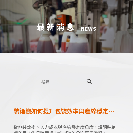
最新消息
裝箱機如何提升包裝效率與產線穩定
度？
從包裝效率、人力成本與產線穩定度角度，說明裝箱
機在自動化包裝產線中的關鍵角色與應用優勢。