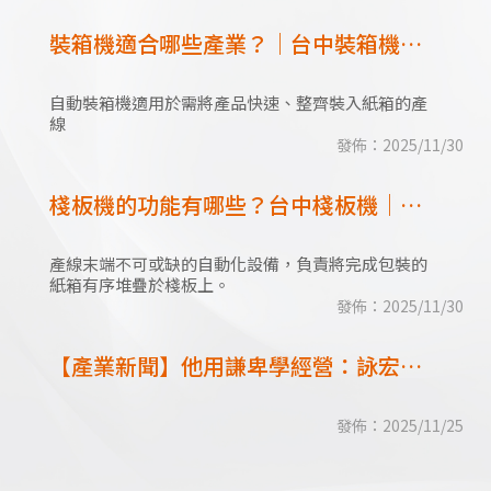
台中玻璃瓶封蓋機｜台中塑膠瓶封蓋機
裝箱機適合哪些產業？｜台中裝箱機｜
｜台中啤酒蓋封蓋機｜台中PET瓶封蓋機
台中裝箱機製造｜台中裝箱機工廠｜台
｜台中桶裝封蓋機｜台中爪蓋封蓋機
中裝箱機組裝廠｜台中自動裝箱機｜台
自動裝箱機適用於需將產品快速、整齊裝入紙箱的產
線
中玻璃瓶裝箱機｜台中加侖桶裝箱機｜
發佈：2025/11/30
台中PET瓶裝箱機
棧板機的功能有哪些？台中棧板機｜台
中棧板機製造｜台中棧板機工廠｜台中
棧板機組裝廠｜台中疊棧板機
產線末端不可或缺的自動化設備，負責將完成包裝的
紙箱有序堆疊於棧板上。
發佈：2025/11/30
【產業新聞】他用謙卑學經營：詠宏機
械第三代的接班故事
發佈：2025/11/25