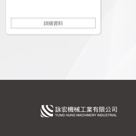
詳細資料
液體充填設備
台中液體充填設備
沙鹿液體充填設備
自動包裝設備
台中自動包裝設備
沙鹿自動包裝設備