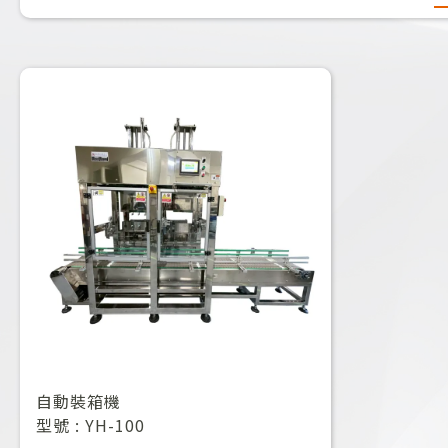
自動裝箱機
型號 : YH-100